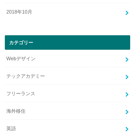
2018年10月
カテゴリー
Webデザイン
テックアカデミー
フリーランス
海外移住
英語