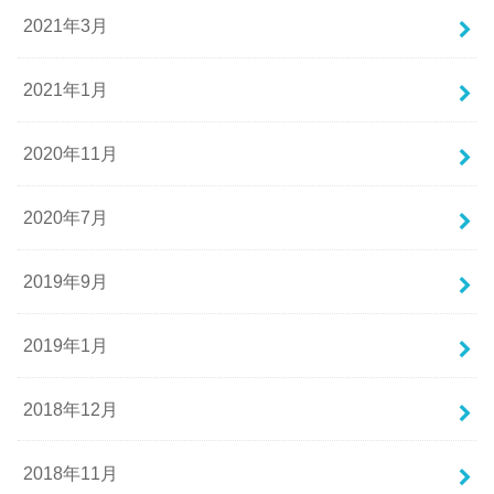
2021年3月
2021年1月
2020年11月
2020年7月
2019年9月
2019年1月
2018年12月
2018年11月